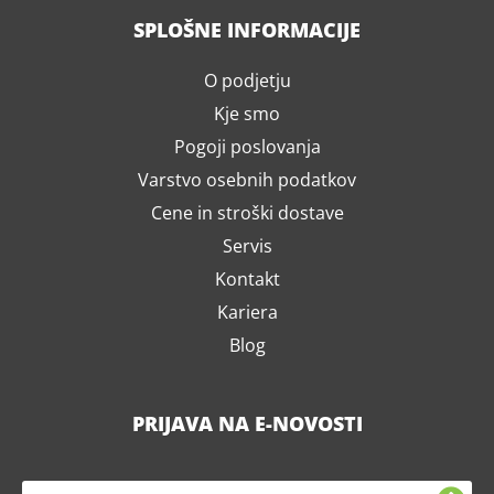
SPLOŠNE INFORMACIJE
O podjetju
Kje smo
Pogoji poslovanja
Varstvo osebnih podatkov
Cene in stroški dostave
Servis
Kontakt
Kariera
Blog
PRIJAVA NA E-NOVOSTI