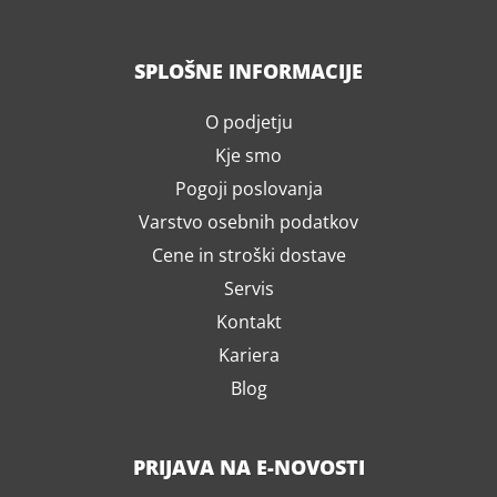
SPLOŠNE INFORMACIJE
O podjetju
Kje smo
Pogoji poslovanja
Varstvo osebnih podatkov
Cene in stroški dostave
Servis
Kontakt
Kariera
Blog
PRIJAVA NA E-NOVOSTI