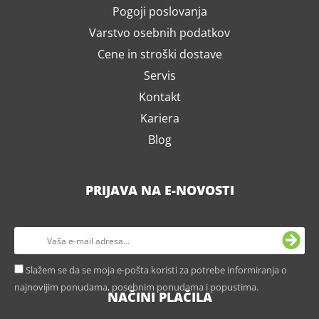
Pogoji poslovanja
Varstvo osebnih podatkov
Cene in stroški dostave
Servis
Kontakt
Kariera
Blog
PRIJAVA NA E-NOVOSTI
Slažem se da se moja e-pošta koristi za potrebe informiranja o
najnovijim ponudama, posebnim ponudama i popustima.
NAČINI PLAČILA