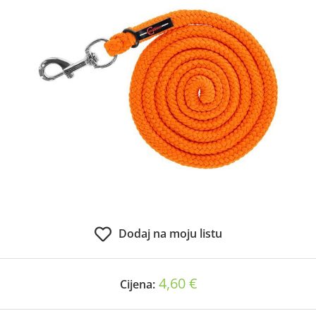
Dodaj na moju listu
4,60 €
Cijena: