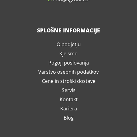
SPLOŠNE INFORMACIJE
O podjetju
Kje smo
Pogoji poslovanja
Varstvo osebnih podatkov
Cene in stroški dostave
Servis
Kontakt
Kariera
Blog