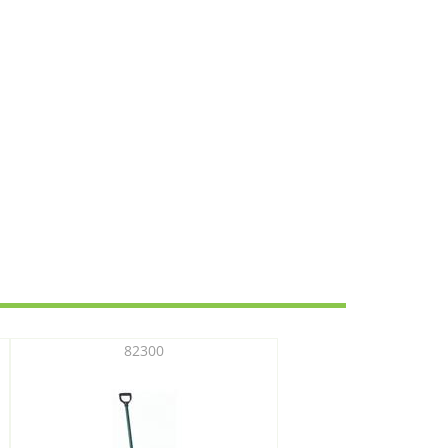
82300