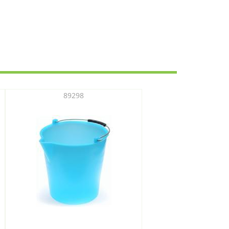
89298