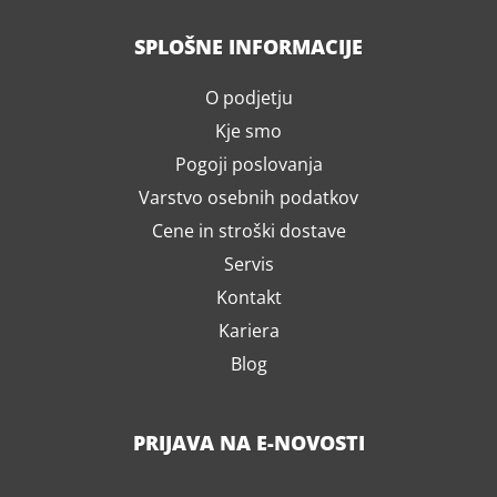
SPLOŠNE INFORMACIJE
O podjetju
Kje smo
Pogoji poslovanja
Varstvo osebnih podatkov
Cene in stroški dostave
Servis
Kontakt
Kariera
Blog
PRIJAVA NA E-NOVOSTI