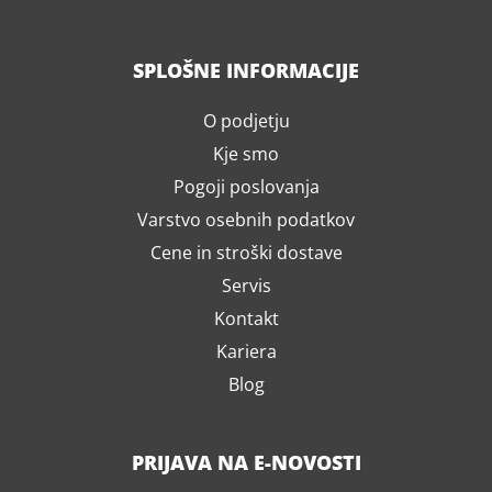
SPLOŠNE INFORMACIJE
O podjetju
Kje smo
Pogoji poslovanja
Varstvo osebnih podatkov
Cene in stroški dostave
Servis
Kontakt
Kariera
Blog
PRIJAVA NA E-NOVOSTI