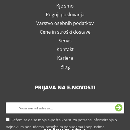
Kje smo
Pogoji poslovanja
Varstvo osebnih podatkov
Cene in stroški dostave
Servis
Kontakt
Kariera
Blog
PRIJAVA NA E-NOVOSTI
Slažem se da se moja e-pošta koristi za potrebe informiranja o
najnovijim ponudama, posebnim ponudama i popustima.