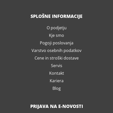
SPLOŠNE INFORMACIJE
O podjetju
Kje smo
Pogoji poslovanja
Varstvo osebnih podatkov
Cene in stroški dostave
Servis
Kontakt
Kariera
Blog
PRIJAVA NA E-NOVOSTI