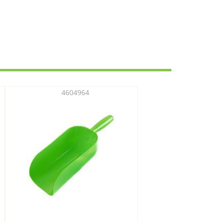
4604964