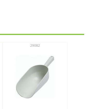
29082