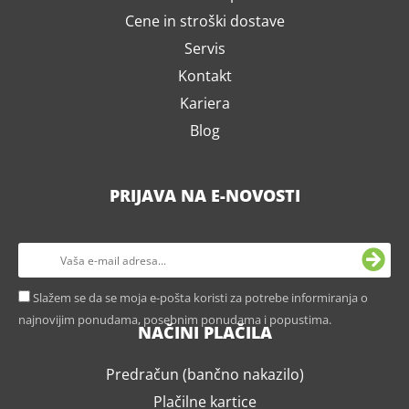
Cene in stroški dostave
Servis
Kontakt
Kariera
Blog
PRIJAVA NA E-NOVOSTI
Slažem se da se moja e-pošta koristi za potrebe informiranja o
najnovijim ponudama, posebnim ponudama i popustima.
NAČINI PLAČILA
Predračun (bančno nakazilo)
Plačilne kartice