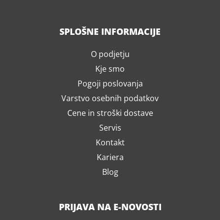
SPLOŠNE INFORMACIJE
O podjetju
Kje smo
Pogoji poslovanja
Varstvo osebnih podatkov
Cene in stroški dostave
Servis
Kontakt
Kariera
Blog
PRIJAVA NA E-NOVOSTI