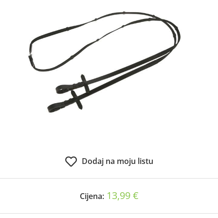
Dodaj na moju listu
13,99 €
Cijena: