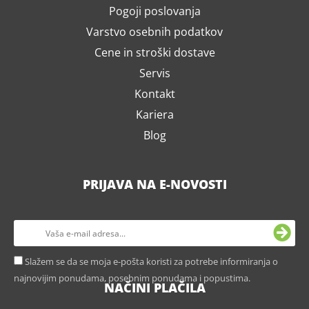
Pogoji poslovanja
Varstvo osebnih podatkov
Cene in stroški dostave
Servis
Kontakt
Kariera
Blog
PRIJAVA NA E-NOVOSTI
Slažem se da se moja e-pošta koristi za potrebe informiranja o
najnovijim ponudama, posebnim ponudama i popustima.
NAČINI PLAČILA