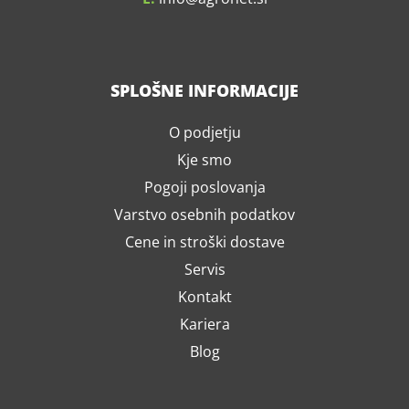
SPLOŠNE INFORMACIJE
O podjetju
Kje smo
Pogoji poslovanja
Varstvo osebnih podatkov
Cene in stroški dostave
Servis
Kontakt
Kariera
Blog