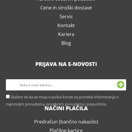
Cene in stroški dostave
Servis
Kontakt
Kariera
Blog
PRIJAVA NA E-NOVOSTI
Slažem se da se moja e-pošta koristi za potrebe informiranja o
najnovijim ponudama, posebnim ponudama i popustima.
NAČINI PLAČILA
Predračun (bančno nakazilo)
Plačilne kartice