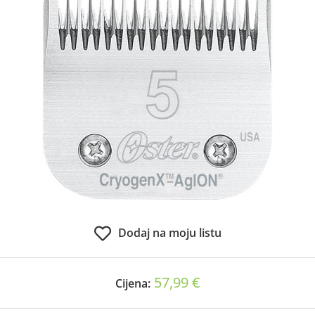
Dodaj na moju listu
57,99 €
Cijena: