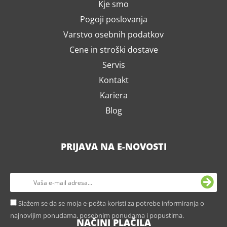
Kje smo
Pogoji poslovanja
Varstvo osebnih podatkov
Cene in stroški dostave
Servis
Kontakt
Kariera
Blog
PRIJAVA NA E-NOVOSTI
Slažem se da se moja e-pošta koristi za potrebe informiranja o
najnovijim ponudama, posebnim ponudama i popustima.
NAČINI PLAČILA