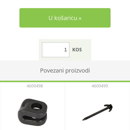
U košaricu
KOS
Povezani proizvodi
4600498
4600499