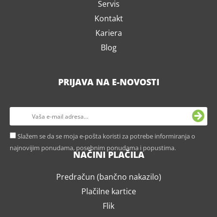
Servis
Kontakt
Kariera
Blog
PRIJAVA NA E-NOVOSTI
Slažem se da se moja e-pošta koristi za potrebe informiranja o
najnovijim ponudama, posebnim ponudama i popustima.
NAČINI PLAČILA
Predračun (bančno nakazilo)
Plačilne kartice
Flik