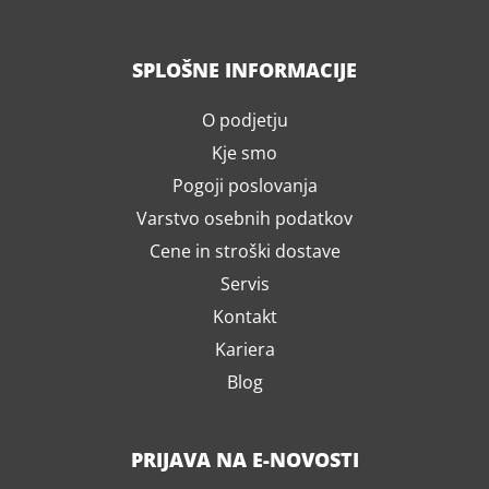
SPLOŠNE INFORMACIJE
O podjetju
Kje smo
Pogoji poslovanja
Varstvo osebnih podatkov
Cene in stroški dostave
Servis
Kontakt
Kariera
Blog
PRIJAVA NA E-NOVOSTI