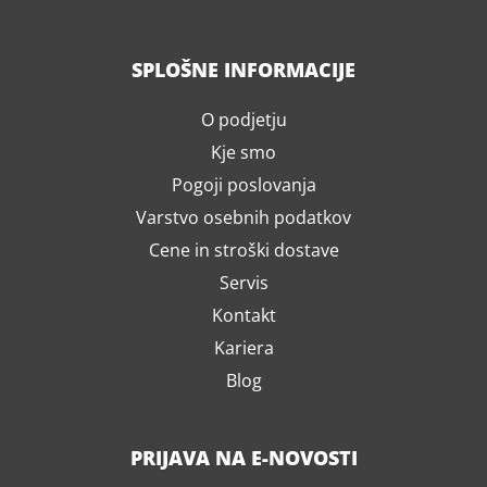
SPLOŠNE INFORMACIJE
O podjetju
Kje smo
Pogoji poslovanja
Varstvo osebnih podatkov
Cene in stroški dostave
Servis
Kontakt
Kariera
Blog
PRIJAVA NA E-NOVOSTI