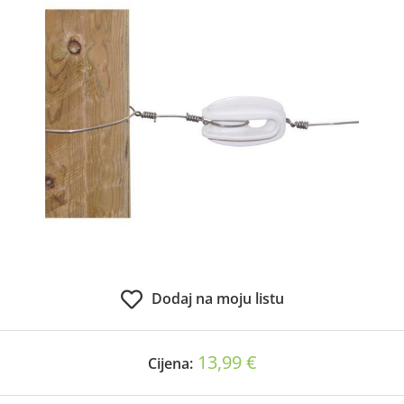
Dodaj na moju listu
13,99 €
Cijena: