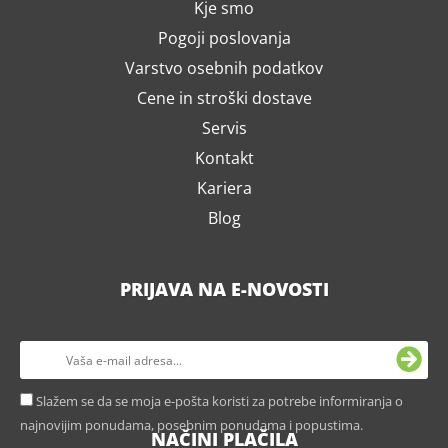
Kje smo
Pogoji poslovanja
Varstvo osebnih podatkov
Cene in stroški dostave
Servis
Kontakt
Kariera
Blog
PRIJAVA NA E-NOVOSTI
Slažem se da se moja e-pošta koristi za potrebe informiranja o
najnovijim ponudama, posebnim ponudama i popustima.
NAČINI PLAČILA