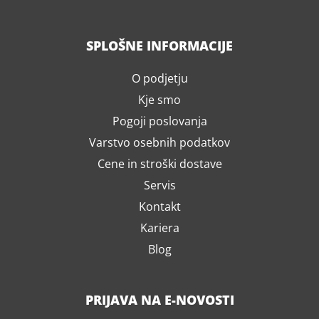
SPLOŠNE INFORMACIJE
O podjetju
Kje smo
Pogoji poslovanja
Varstvo osebnih podatkov
Cene in stroški dostave
Servis
Kontakt
Kariera
Blog
PRIJAVA NA E-NOVOSTI