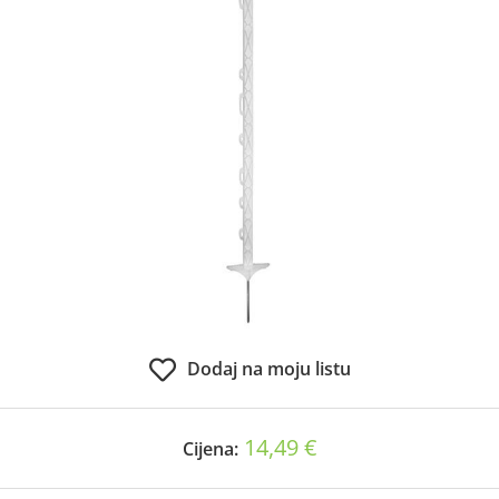
Dodaj na moju listu
14,49 €
Cijena: