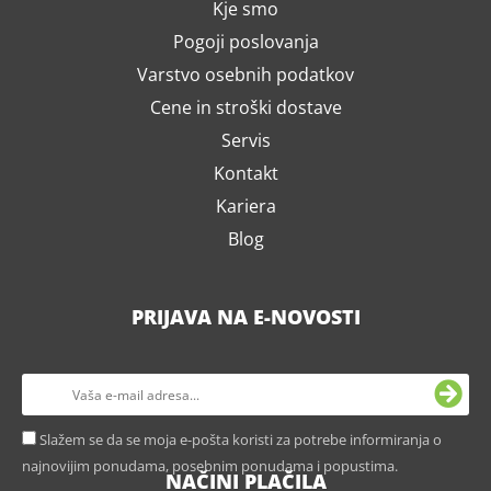
Kje smo
Pogoji poslovanja
Varstvo osebnih podatkov
Cene in stroški dostave
Servis
Kontakt
Kariera
Blog
PRIJAVA NA E-NOVOSTI
Slažem se da se moja e-pošta koristi za potrebe informiranja o
najnovijim ponudama, posebnim ponudama i popustima.
NAČINI PLAČILA