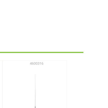
4600316