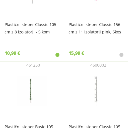
Plastični steber Classic 105
Plastični steber Classic 156
cm z 8 izolatorji - 5 kom
cm z 11 izolatorji pink, 5kos
10,99 €
15,99 €
461250
4600002
Plastični steber Basic 105
Plastični steber Classic 105