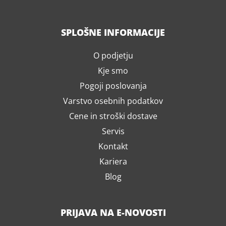
SPLOŠNE INFORMACIJE
O podjetju
Kje smo
Pogoji poslovanja
Varstvo osebnih podatkov
Cene in stroški dostave
Servis
Kontakt
Kariera
Blog
PRIJAVA NA E-NOVOSTI