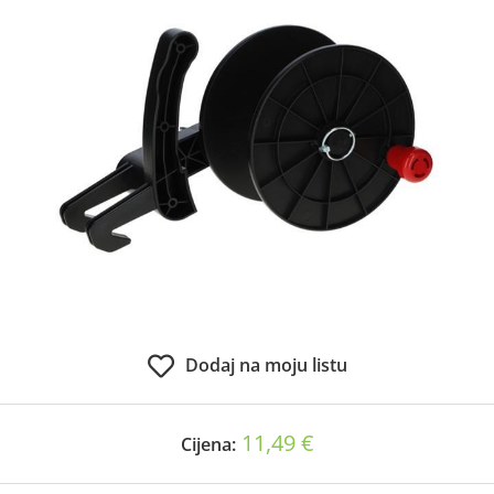
Dodaj na moju listu
11,49 €
Cijena: