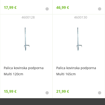
17,99 €
46,99 €
4600128
4600130
Palica kovinska podporna
Palica kovinska podporna
Multi 120cm
Multi 165cm
15,99 €
21,99 €