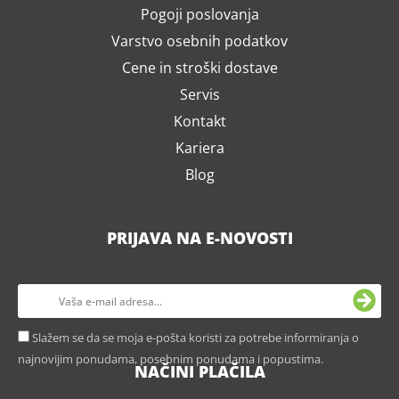
Pogoji poslovanja
Varstvo osebnih podatkov
Cene in stroški dostave
Servis
Kontakt
Kariera
Blog
PRIJAVA NA E-NOVOSTI
Slažem se da se moja e-pošta koristi za potrebe informiranja o
najnovijim ponudama, posebnim ponudama i popustima.
NAČINI PLAČILA