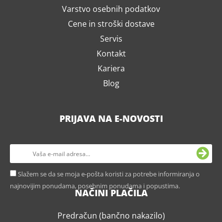
Varstvo osebnih podatkov
Cene in stroški dostave
Servis
Kontakt
Kariera
Blog
PRIJAVA NA E-NOVOSTI
Slažem se da se moja e-pošta koristi za potrebe informiranja o
najnovijim ponudama, posebnim ponudama i popustima.
NAČINI PLAČILA
Predračun (bančno nakazilo)