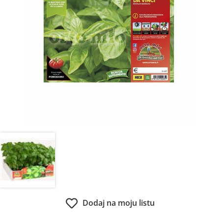
Dodaj na moju listu