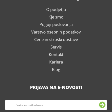
O podjetju
Kje smo
Pogoji poslovanja
Varstvo osebnih podatkov
Cene in stroški dostave
Servis
Kontakt
Kariera
Blog
PRIJAVA NA E-NOVOSTI