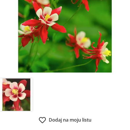
Dodaj na moju listu