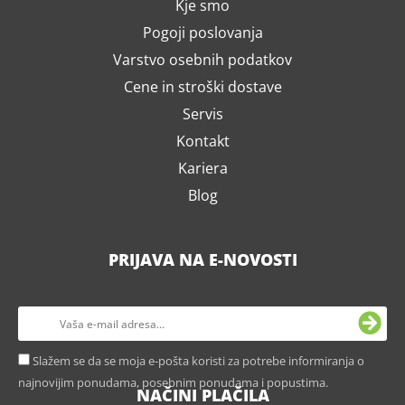
Kje smo
Pogoji poslovanja
Varstvo osebnih podatkov
Cene in stroški dostave
Servis
Kontakt
Kariera
Blog
PRIJAVA NA E-NOVOSTI
Slažem se da se moja e-pošta koristi za potrebe informiranja o
najnovijim ponudama, posebnim ponudama i popustima.
NAČINI PLAČILA