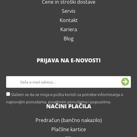
Cene in stroški dostave
Servis
Kontakt
Kariera
Blog
PRIJAVA NA E-NOVOSTI
Slažem se da se moja e-pošta koristi za potrebe informiranja o
najnovijim ponudama, posebnim ponudama i popustima.
NAČINI PLAČILA
Predračun (bančno nakazilo)
Plačilne kartice