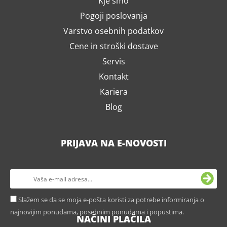
Kje smo
Pogoji poslovanja
Varstvo osebnih podatkov
Cene in stroški dostave
Servis
Kontakt
Kariera
Blog
PRIJAVA NA E-NOVOSTI
Slažem se da se moja e-pošta koristi za potrebe informiranja o
najnovijim ponudama, posebnim ponudama i popustima.
NAČINI PLAČILA