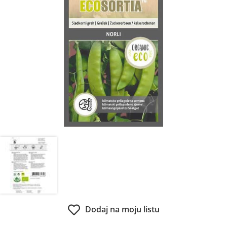
Dodaj na moju listu