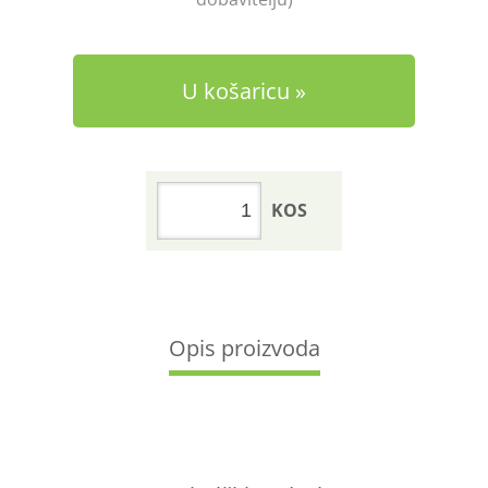
U košaricu
KOS
Opis proizvoda