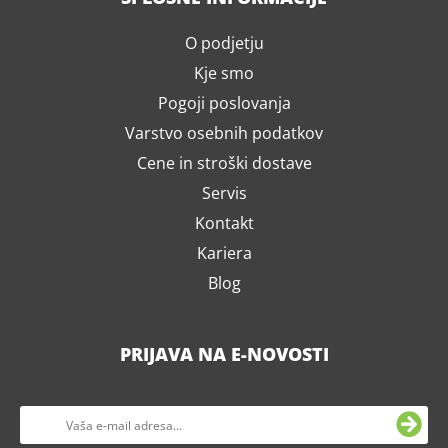
O podjetju
Kje smo
Pogoji poslovanja
Varstvo osebnih podatkov
Cene in stroški dostave
Servis
Kontakt
Kariera
Blog
PRIJAVA NA E-NOVOSTI