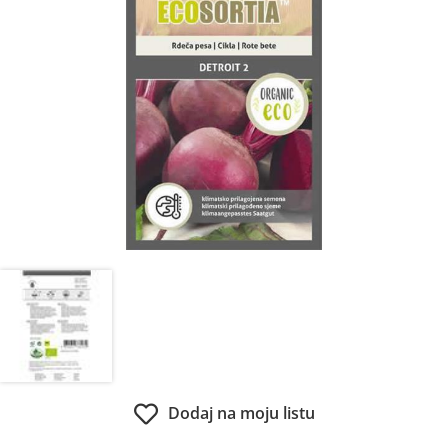
Dodaj na moju listu