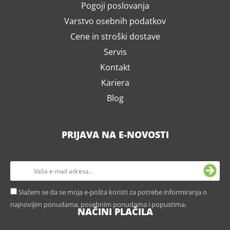
Pogoji poslovanja
Varstvo osebnih podatkov
Cene in stroški dostave
Servis
Kontakt
Kariera
Blog
PRIJAVA NA E-NOVOSTI
Slažem se da se moja e-pošta koristi za potrebe informiranja o
najnovijim ponudama, posebnim ponudama i popustima.
NAČINI PLAČILA