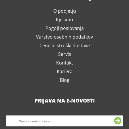
O podjetju
Kje smo
Pogoji poslovanja
Varstvo osebnih podatkov
Cene in stroški dostave
Servis
Kontakt
Kariera
Blog
PRIJAVA NA E-NOVOSTI