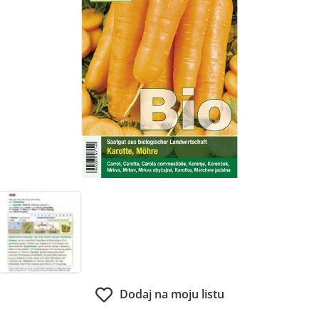
Dodaj na moju listu