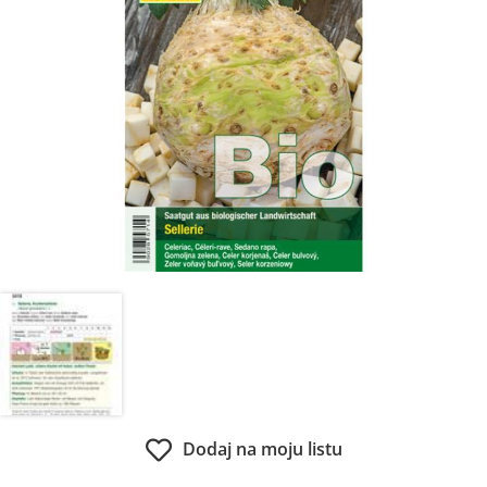
Dodaj na moju listu