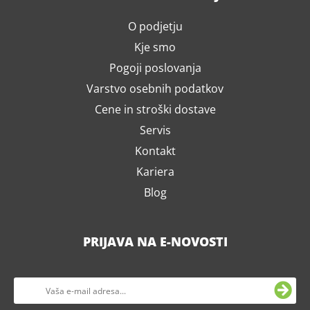
O podjetju
Kje smo
Pogoji poslovanja
Varstvo osebnih podatkov
Cene in stroški dostave
Servis
Kontakt
Kariera
Blog
PRIJAVA NA E-NOVOSTI