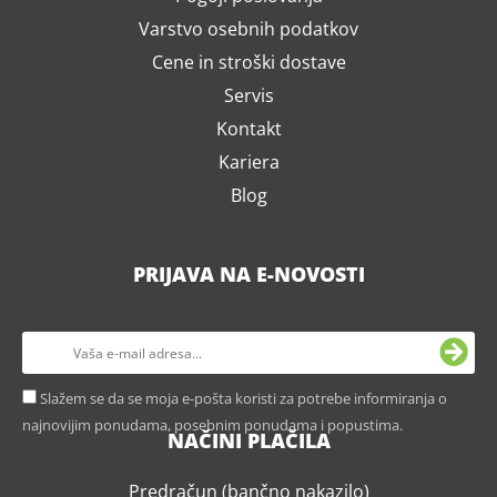
Varstvo osebnih podatkov
Cene in stroški dostave
Servis
Kontakt
Kariera
Blog
PRIJAVA NA E-NOVOSTI
Slažem se da se moja e-pošta koristi za potrebe informiranja o
najnovijim ponudama, posebnim ponudama i popustima.
NAČINI PLAČILA
Predračun (bančno nakazilo)