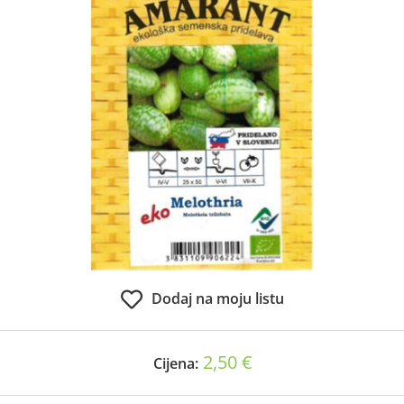
Dodaj na moju listu
2,50 €
Cijena: