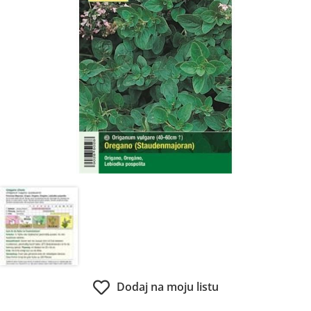
Dodaj na moju listu