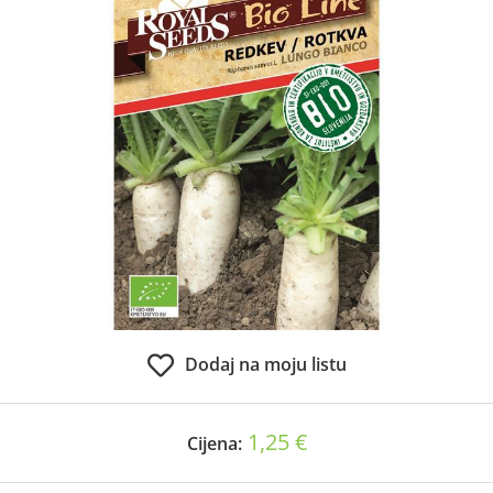
Dodaj na moju listu
1,25 €
Cijena: