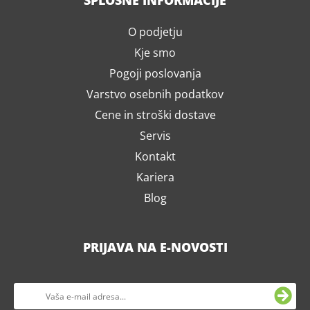
SPLOŠNE INFORMACIJE
O podjetju
Kje smo
Pogoji poslovanja
Varstvo osebnih podatkov
Cene in stroški dostave
Servis
Kontakt
Kariera
Blog
PRIJAVA NA E-NOVOSTI