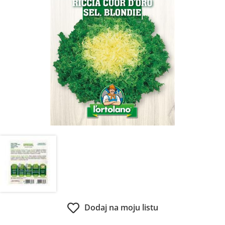
Dodaj na moju listu