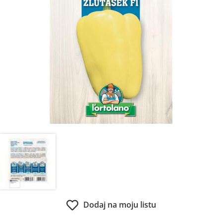
Dodaj na moju listu