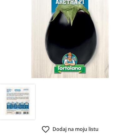
Dodaj na moju listu