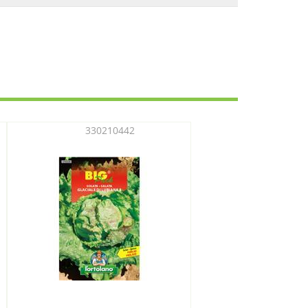
330210442