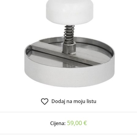
Dodaj na moju listu
59,00 €
Cijena: