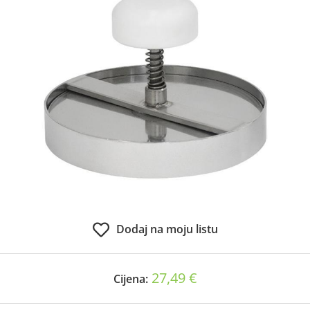
Dodaj na moju listu
27,49 €
Cijena: